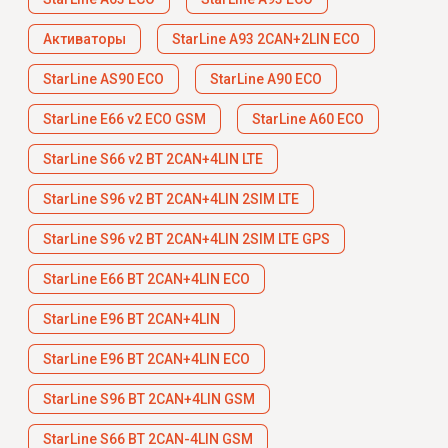
Активаторы
StarLine A93 2CAN+2LIN ECO
StarLine AS90 ECO
StarLine A90 ECO
StarLine E66 v2 ECO GSM
StarLine A60 ECO
StarLine S66 v2 BT 2CAN+4LIN LTE
StarLine S96 v2 BT 2CAN+4LIN 2SIM LTE
StarLine S96 v2 BT 2CAN+4LIN 2SIM LTE GPS
StarLine E66 BT 2CAN+4LIN ECO
StarLine E96 BT 2CAN+4LIN
StarLine E96 BT 2CAN+4LIN ECO
StarLine S96 BT 2CAN+4LIN GSM
StarLine S66 BT 2CAN-4LIN GSM