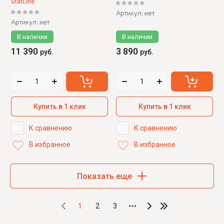
StarLine
Артикул:
нет
Артикул:
нет
В наличии
В наличии
11 390
3 890
руб.
руб.
Купить в 1 клик
Купить в 1 клик
К сравнению
К сравнению
В избранное
В избранное
Показать еще
1
2
3