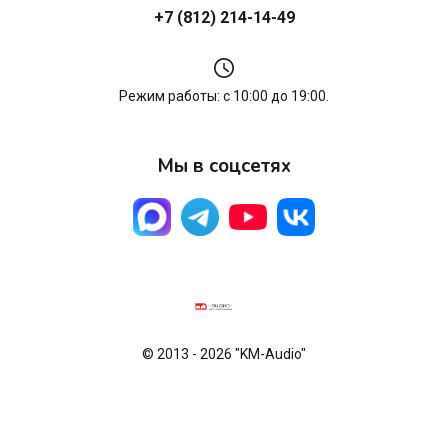
+7 (812) 214-14-49
Режим работы: с 10:00 до 19:00.
Мы в соцсетях
© 2013 - 2026 "KM-Audio"