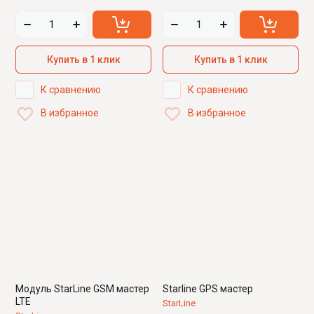
Купить в 1 клик
Купить в 1 клик
К сравнению
К сравнению
В избранное
В избранное
Модуль StarLine GSM мастер
Starline GPS мастер
LTE
StarLine