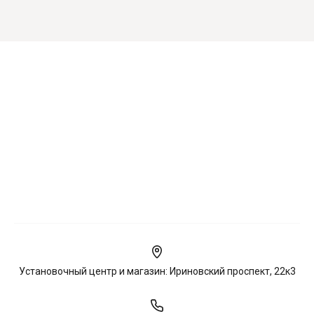
Установочный центр и магазин: Ириновский проспект, 22к3