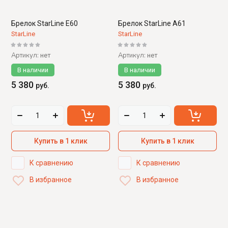
Брелок StarLine E60
Брелок StarLine A61
StarLine
StarLine
Артикул:
Артикул:
нет
нет
В наличии
В наличии
5 380
5 380
руб.
руб.
Купить в 1 клик
Купить в 1 клик
К сравнению
К сравнению
В избранное
В избранное