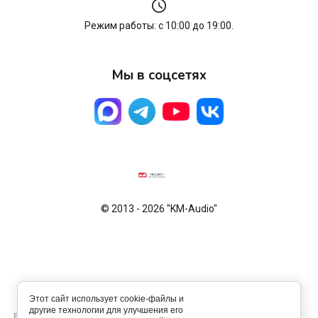
Режим работы: с 10:00 до 19:00.
Мы в соцсетях
© 2013 - 2026 "KM-Audio"
Этот сайт использует cookie-файлы и
другие технологии для улучшения его