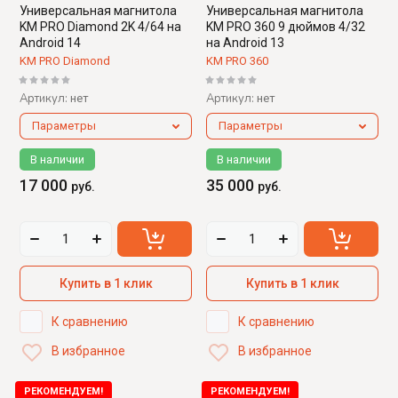
Универсальная магнитола
Универсальная магнитола
KM PRO Diamond 2K 4/64 на
KM PRO 360 9 дюймов 4/32
Android 14
на Android 13
KM PRO Diamond
KM PRO 360
Артикул:
Артикул:
нет
нет
Параметры
Параметры
В наличии
В наличии
17 000
35 000
руб.
руб.
Купить в 1 клик
Купить в 1 клик
К сравнению
К сравнению
В избранное
В избранное
РЕКОМЕНДУЕМ!
РЕКОМЕНДУЕМ!