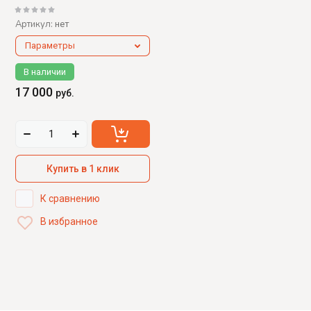
Артикул:
нет
Параметры
В наличии
17 000
руб.
Купить в 1 клик
К сравнению
В избранное