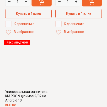
Купить в 1 клик
Купить в 1 клик
К сравнению
К сравнению
В избранное
В избранное
РЕКОМЕНДУЕМ!
Универсальная магнитола
KM PRO 9 дюймов 2/32 на
Android 10
KM PRO