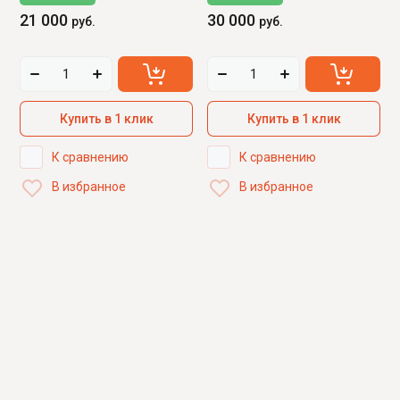
21 000
30 000
руб.
руб.
Купить в 1 клик
Купить в 1 клик
К сравнению
К сравнению
В избранное
В избранное