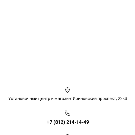
Установочный центр и магазин: Ириновский проспект, 22к3
+7 (812) 214-14-49