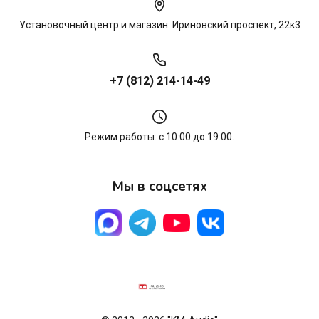
Установочный центр и магазин: Ириновский проспект, 22к3
+7 (812) 214-14-49
Режим работы: с 10:00 до 19:00.
Мы в соцсетях