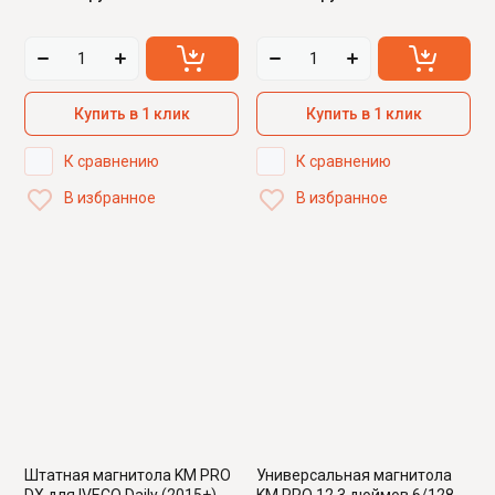
Купить в 1 клик
Купить в 1 клик
К сравнению
К сравнению
В избранное
В избранное
Штатная магнитола KM PRO
Универсальная магнитола