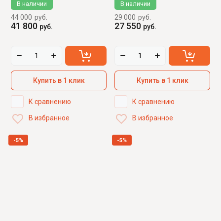
В наличии
В наличии
44 000
руб.
29 000
руб.
41 800
27 550
руб.
руб.
Купить в 1 клик
Купить в 1 клик
К сравнению
К сравнению
В избранное
В избранное
-5%
-5%