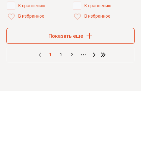
К сравнению
К сравнению
В избранное
В избранное
Показать еще
1
2
3