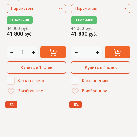
Параметры
Параметры
В наличии
В наличии
44 000
руб.
44 000
руб.
41 800
41 800
руб.
руб.
Купить в 1 клик
Купить в 1 клик
К сравнению
К сравнению
В избранное
В избранное
-5%
-5%