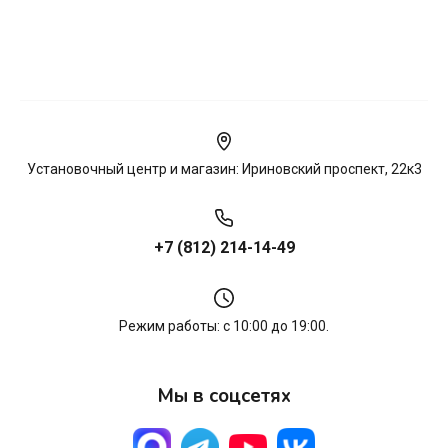
Установочный центр и магазин: Ириновский проспект, 22к3
+7 (812) 214-14-49
Режим работы: с 10:00 до 19:00.
Мы в соцсетях