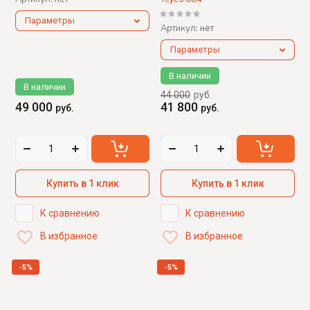
Параметры
Артикул:
нет
Параметры
В наличии
В наличии
44 000
руб.
49 000
41 800
руб.
руб.
Купить в 1 клик
Купить в 1 клик
К сравнению
К сравнению
В избранное
В избранное
-5%
-5%