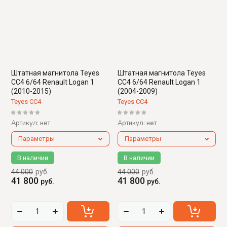
Штатная магнитола Teyes
Штатная магнитола Teyes
CC4 6/64 Renault Logan 1
CC4 6/64 Renault Logan 1
(2010-2015)
(2004-2009)
Teyes CC4
Teyes CC4
Артикул:
Артикул:
нет
нет
Параметры
Параметры
В наличии
В наличии
44 000
руб.
44 000
руб.
41 800
41 800
руб.
руб.