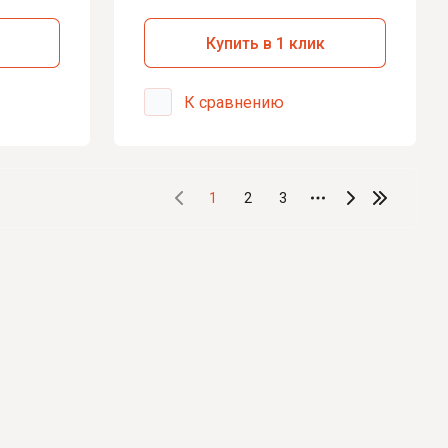
Купить в 1 клик
К сравнению
1
2
3