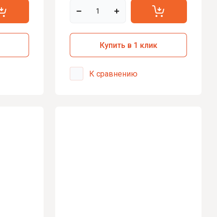
Купить в 1 клик
К сравнению