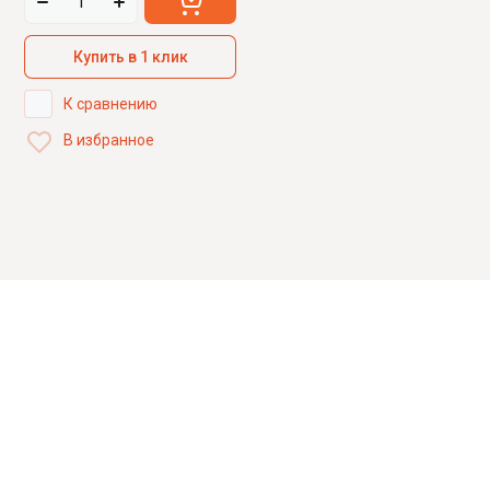
Купить в 1 клик
К сравнению
В избранное