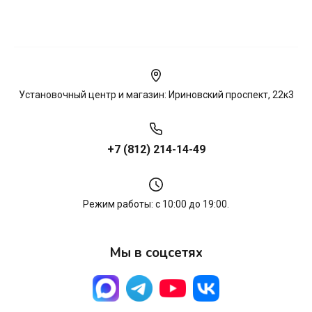
Установочный центр и магазин: Ириновский проспект, 22к3
+7 (812) 214-14-49
Режим работы: с 10:00 до 19:00.
Мы в соцсетях