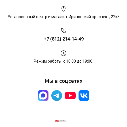
Установочный центр и магазин: Ириновский проспект, 22к3
+7 (812) 214-14-49
Режим работы: с 10:00 до 19:00.
Мы в соцсетях