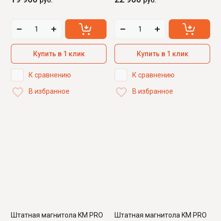
руб.
руб.
Купить в 1 клик
Купить в 1 клик
К сравнению
К сравнению
В избранное
В избранное
Штатная магнитола KM PRO
Штатная магнитола KM PRO