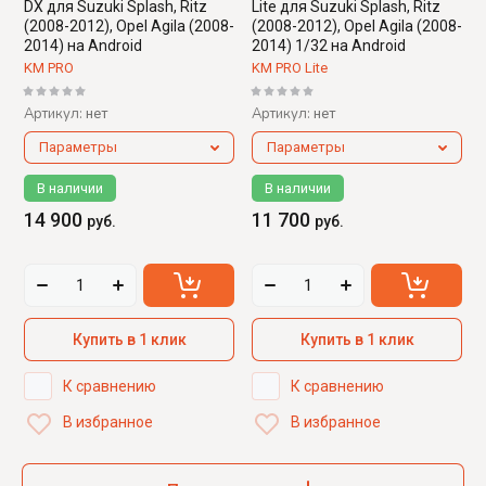
DX для Suzuki Splash, Ritz
Lite для Suzuki Splash, Ritz
(2008-2012), Opel Agila (2008-
(2008-2012), Opel Agila (2008-
2014) на Android
2014) 1/32 на Android
KM PRO
KM PRO Lite
Артикул:
Артикул:
нет
нет
Параметры
Параметры
В наличии
В наличии
14 900
11 700
руб.
руб.
Купить в 1 клик
Купить в 1 клик
К сравнению
К сравнению
В избранное
В избранное