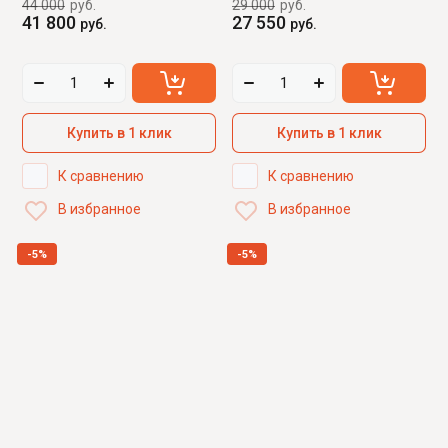
44 000
руб.
29 000
руб.
41 800
27 550
руб.
руб.
Купить в 1 клик
Купить в 1 клик
К сравнению
К сравнению
В избранное
В избранное
-5%
-5%