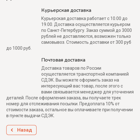
Курьерская доставка
Курьерская доставка работает с 10.00 до
19.00. Доставка осуществляется курьером
по Санкт-Петербургу. Заказ суммой до 3000
рублей не доставляются, возможен только
самовывоз. Стоимость доставки от 300 руб
до 1000 руб.
Почтовая доставка
Доставка товаров по России
осуществляется транспортной компанией
СДЭК. Вы можете оформить заказ на
интересующий вас товар, после этого с
вами связывается менеджер для уточнения
деталей. После оформления заказа, вы получаете трек
номер для отслеживания посылки. Предоплата 10% от
стоимости заказа, остальное вы оплачиваете при получении
в пункте выдачи СДЭК.
Назад