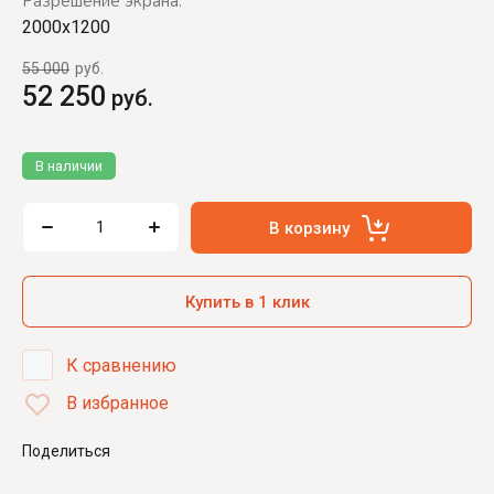
Разрешение экрана:
2000x1200
55 000
руб.
52 250
руб.
В наличии
В корзину
Купить в 1 клик
К сравнению
В избранное
Поделиться