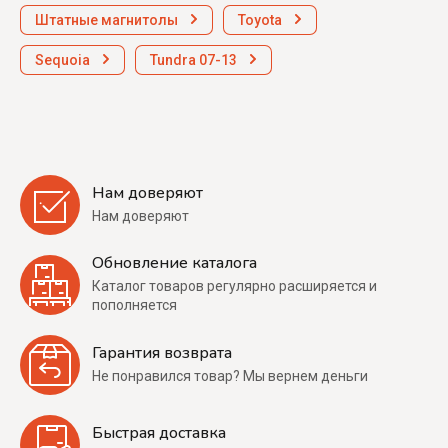
Штатные магнитолы
Toyota
Sequoia
Tundra 07-13
Нам доверяют
Нам доверяют
Обновление каталога
Каталог товаров регулярно расширяется и
пополняется
Гарантия возврата
Не понравился товар? Мы вернем деньги
Быстрая доставка