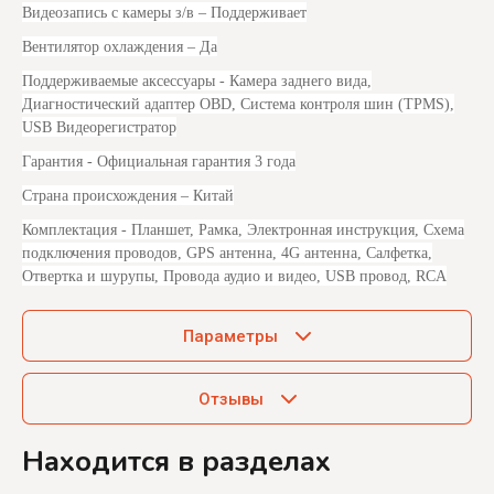
Видеозапись с камеры з/в
– Поддерживает
Вентилятор охлаждения
– Да
Поддерживаемые аксессуары
- Камера заднего вида,
Диагностический адаптер OBD, Система контроля шин (TPMS),
USB Видеорегистратор
Гарантия
- Официальная гарантия 3 года
Страна происхождения
– Китай
Комплектация
- Планшет, Рамка, Электронная инструкция, Схема
подключения проводов, GPS антенна, 4G антенна, Салфетка,
Отвертка и шурупы, Провода аудио и видео, USB провод, RCA
Параметры
Отзывы
Находится в разделах