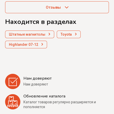
Отзывы
Находится в разделах
Штатные магнитолы
Toyota
Highlander 07-12
Нам доверяют
Нам доверяют
Обновление каталога
Каталог товаров регулярно расширяется и
пополняется