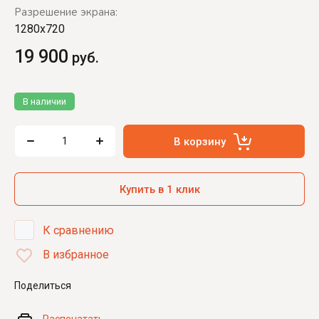
Разрешение экрана:
1280x720
19 900
руб.
В наличии
В корзину
Купить в 1 клик
К сравнению
В избранное
Поделиться