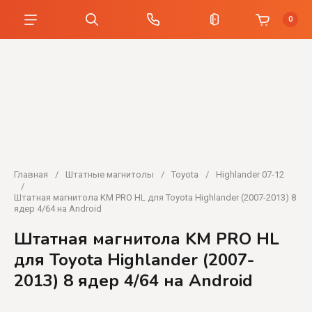
0
Главная
/
Штатные магнитолы
/
Toyota
/
Highlander 07-12
/
Штатная магнитола KM PRO HL для Toyota Highlander (2007-2013) 8
ядер 4/64 на Android
Штатная магнитола KM PRO HL
для Toyota Highlander (2007-
2013) 8 ядер 4/64 на Android