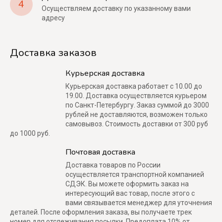
4
Осуществляем доставку по указанному вами
адресу
Доставка заказов
Курьерская доставка
Курьерская доставка работает с 10.00 до
19.00. Доставка осуществляется курьером
по Санкт-Петербургу. Заказ суммой до 3000
рублей не доставляются, возможен только
самовывоз. Стоимость доставки от 300 руб
до 1000 руб.
Почтовая доставка
Доставка товаров по России
осуществляется транспортной компанией
СДЭК. Вы можете оформить заказ на
интересующий вас товар, после этого с
вами связывается менеджер для уточнения
деталей. После оформления заказа, вы получаете трек
номер для отслеживания посылки. Предоплата 10% от