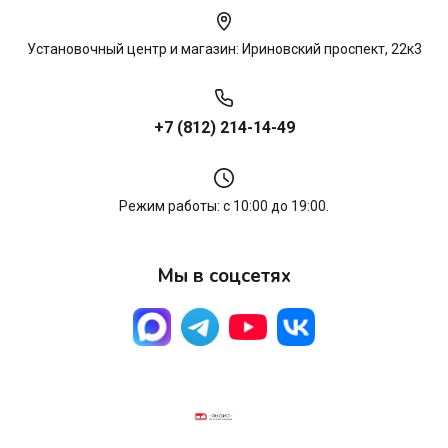
Установочный центр и магазин: Ириновский проспект, 22к3
+7 (812) 214-14-49
Режим работы: с 10:00 до 19:00.
Мы в соцсетях