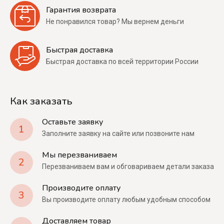
Гарантия возврата
Не понравился товар? Мы вернем деньги
Быстрая доставка
Быстрая доставка по всей территории России
Как заказать
Оставьте заявку
1
Заполните заявку на сайте или позвоните нам
Мы перезваниваем
2
Перезваниваем вам и обговариваем детали заказа
Производите оплату
3
Вы производите оплату любым удобным способом
Доставляем товар