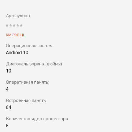
Артикул:
нет
KM PRO HL
Операционная система:
Android 10
Диагональ экрана (дюймы)
10
Оперативная память:
4
Встроенная память
64
Количество ядер процессора
8