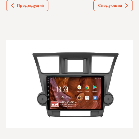
Предыдущий
Следующий