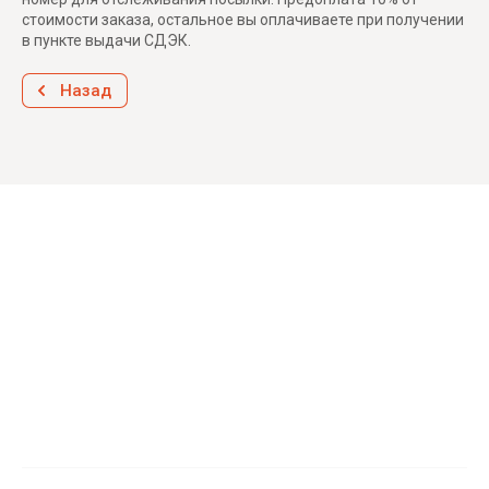
стоимости заказа, остальное вы оплачиваете при получении
в пункте выдачи СДЭК.
Назад