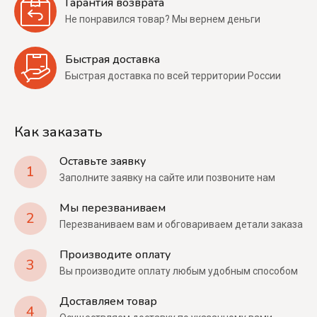
Гарантия возврата
Не понравился товар? Мы вернем деньги
Быстрая доставка
Быстрая доставка по всей территории России
Как заказать
Оставьте заявку
1
Заполните заявку на сайте или позвоните нам
Мы перезваниваем
2
Перезваниваем вам и обговариваем детали заказа
Производите оплату
3
Вы производите оплату любым удобным способом
Доставляем товар
4