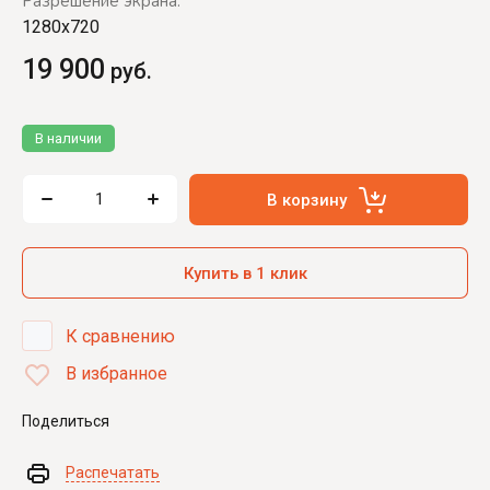
Разрешение экрана:
1280x720
19 900
руб.
В наличии
В корзину
Купить в 1 клик
К сравнению
В избранное
Поделиться
Распечатать