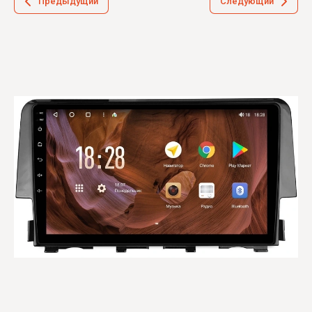
Предыдущий
Следующий