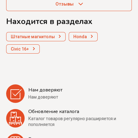
Отзывы
Находится в разделах
Штатные магнитолы
Honda
Civic 16+
Нам доверяют
Нам доверяют
Обновление каталога
Каталог товаров регулярно расширяется и
пополняется