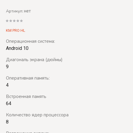
Артикул:
нет
KM PRO HL
Операционная система:
Android 10
Диагональ экрана (дюймы)
9
Оперативная память:
4
Встроенная память
64
Количество ядер процессора
8