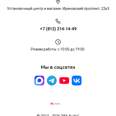
Установочный центр и магазин: Ириновский проспект, 22к3
+7 (812) 214-14-49
Режим работы: с 10:00 до 19:00.
Мы в соцсетях