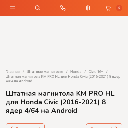
0
Главная
/
Штатные магнитолы
/
Honda
/
Civic 16+
/
Штатная магнитола KM PRO HL для Honda Civic (2016-2021) 8 ядер
4/64 на Android
Штатная магнитола KM PRO HL
для Honda Civic (2016-2021) 8
ядер 4/64 на Android