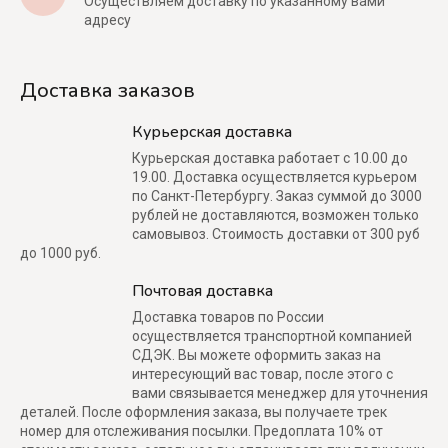
Осуществляем доставку по указанному вами
адресу
Доставка заказов
Курьерская доставка
Курьерская доставка работает с 10.00 до
19.00. Доставка осуществляется курьером
по Санкт-Петербургу. Заказ суммой до 3000
рублей не доставляются, возможен только
самовывоз. Стоимость доставки от 300 руб
до 1000 руб.
Почтовая доставка
Доставка товаров по России
осуществляется транспортной компанией
СДЭК. Вы можете оформить заказ на
интересующий вас товар, после этого с
вами связывается менеджер для уточнения
деталей. После оформления заказа, вы получаете трек
номер для отслеживания посылки. Предоплата 10% от