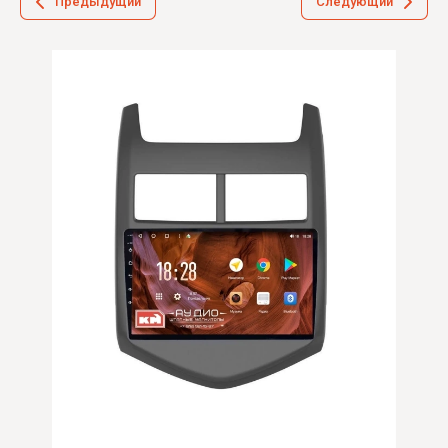
Предыдущий
Следующий