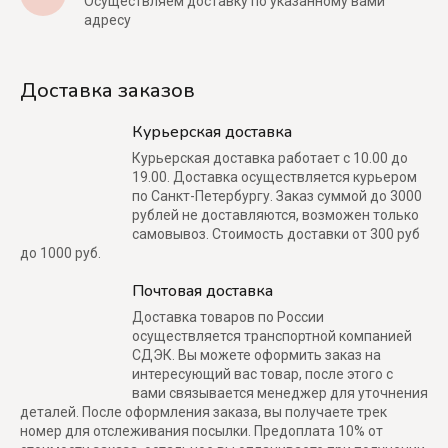
Осуществляем доставку по указанному вами
адресу
Доставка заказов
Курьерская доставка
Курьерская доставка работает с 10.00 до
19.00. Доставка осуществляется курьером
по Санкт-Петербургу. Заказ суммой до 3000
рублей не доставляются, возможен только
самовывоз. Стоимость доставки от 300 руб
до 1000 руб.
Почтовая доставка
Доставка товаров по России
осуществляется транспортной компанией
СДЭК. Вы можете оформить заказ на
интересующий вас товар, после этого с
вами связывается менеджер для уточнения
деталей. После оформления заказа, вы получаете трек
номер для отслеживания посылки. Предоплата 10% от