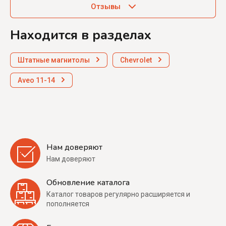
Отзывы
Находится в разделах
Штатные магнитолы
Chevrolet
Aveo 11-14
Нам доверяют
Нам доверяют
Обновление каталога
Каталог товаров регулярно расширяется и
пополняется