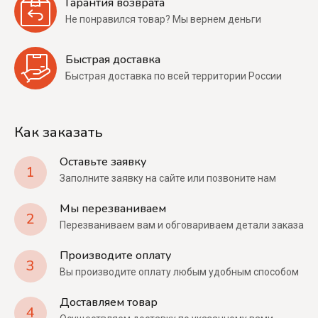
Гарантия возврата
Не понравился товар? Мы вернем деньги
Быстрая доставка
Быстрая доставка по всей территории России
Как заказать
Оставьте заявку
1
Заполните заявку на сайте или позвоните нам
Мы перезваниваем
2
Перезваниваем вам и обговариваем детали заказа
Производите оплату
3
Вы производите оплату любым удобным способом
Доставляем товар
4