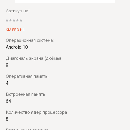
Артикул:
нет
KM PRO HL
Операционная система:
Android 10
Диагональ экрана (дюймы)
9
Оперативная память:
4
Встроенная память
64
Количество ядер процессора
8