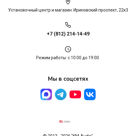
Установочный центр и магазин: Ириновский проспект, 22к3
+7 (812) 214-14-49
Режим работы: с 10:00 до 19:00.
Мы в соцсетях