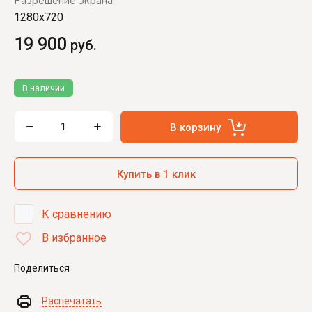
Разрешение экрана:
1280x720
19 900
руб.
В наличии
В корзину
Купить в 1 клик
К сравнению
В избранное
Поделиться
Распечатать