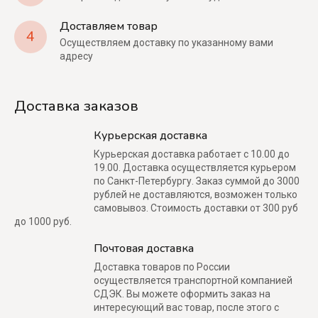
Доставляем товар
4
Осуществляем доставку по указанному вами
адресу
Доставка заказов
Курьерская доставка
Курьерская доставка работает с 10.00 до
19.00. Доставка осуществляется курьером
по Санкт-Петербургу. Заказ суммой до 3000
рублей не доставляются, возможен только
самовывоз. Стоимость доставки от 300 руб
до 1000 руб.
Почтовая доставка
Доставка товаров по России
осуществляется транспортной компанией
СДЭК. Вы можете оформить заказ на
интересующий вас товар, после этого с