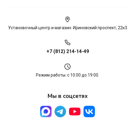
Установочный центр и магазин: Ириновский проспект, 22к3
+7 (812) 214-14-49
Режим работы: с 10:00 до 19:00.
Мы в соцсетях