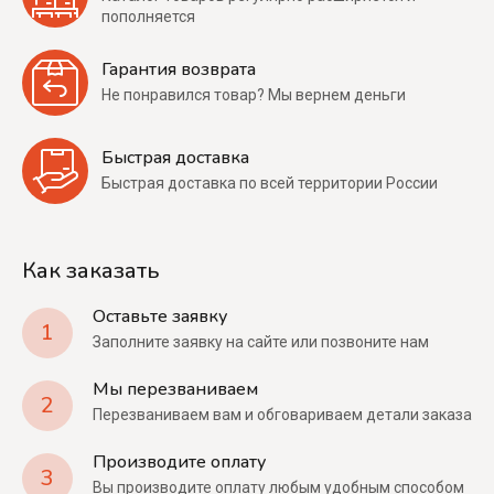
пополняется
Гарантия возврата
Не понравился товар? Мы вернем деньги
Быстрая доставка
Быстрая доставка по всей территории России
Как заказать
Оставьте заявку
1
Заполните заявку на сайте или позвоните нам
Мы перезваниваем
2
Перезваниваем вам и обговариваем детали заказа
Производите оплату
3
Вы производите оплату любым удобным способом