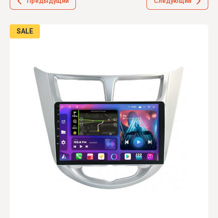
Предыдущий
Следующий
SALE