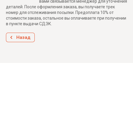
вами связывается менеджер для уточнения
деталей. После оформления заказа, вы получаете трек
номер для отслеживания посылки. Предоплата 10% от
стоимости заказа, остальное вы оплачиваете при получении
в пункте выдачи СДЭК.
Назад