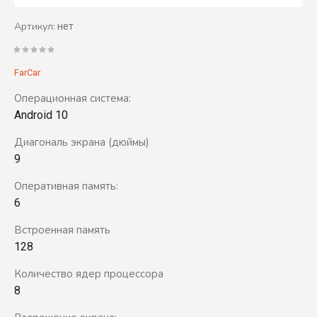
Артикул:
нет
FarCar
Операционная система:
Android 10
Диагональ экрана (дюймы)
9
Оперативная память:
6
Встроенная память
128
Количество ядер процессора
8