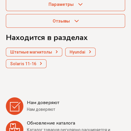
Параметры
Отзывы
Находится в разделах
Штатные магнитолы
Hyundai
Solaris 11-16
Нам доверяют
Нам доверяют
Обновление каталога
Каталог товаров регулярно расширяется и